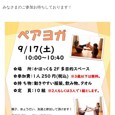
みなさまのご参加お待ちしております！