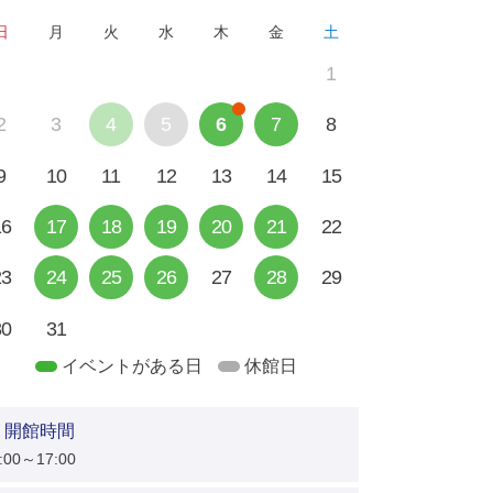
日
月
火
水
木
金
土
1
2
3
4
5
6
7
8
9
10
11
12
13
14
15
16
17
18
19
20
21
22
23
24
25
26
27
28
29
30
31
イベントがある日
休館日
開館時間
:00～17:00