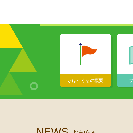
かほっくるの
概要
NEWS
お知らせ