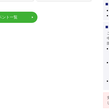
ベント一覧