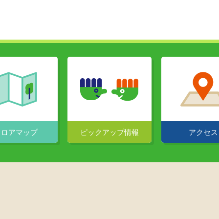
フロア
マップ
ピックアップ
情報
アクセス