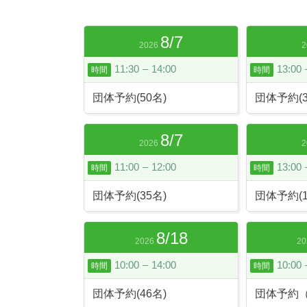
8
/
7
2026
2
11:30
–
14:00
13:00
時間
時間
団体予約(50名)
団体予約(3
8
/
7
2026
2
11:00
–
12:00
13:00
時間
時間
団体予約(35名)
団体予約(1
8
/
18
2026
20
10:00
–
14:00
10:00
時間
時間
団体予約(46名)
団体予約（