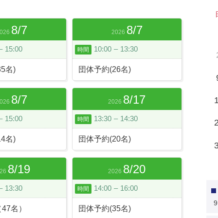
8
/
7
8
/
7
026
2026
–
15:00
10:00
–
13:30
時間
5名)
団体予約(26名)
8
/
7
8
/
17
026
2026
–
15:00
13:30
–
14:30
時間
4名)
団体予約(20名)
8
/
19
8
/
20
26
2026
–
13:30
14:00
–
16:00
時間
9
47名）
団体予約(35名)