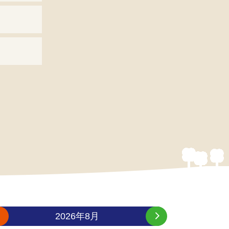
2026年8月