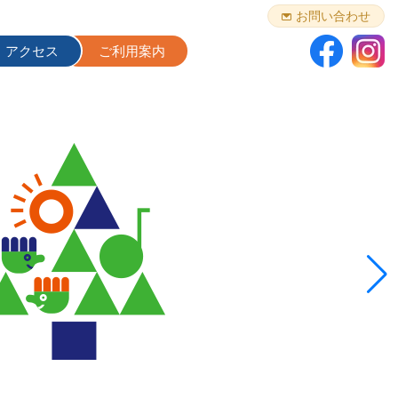
お問い合わせ
アクセス
ご利用案内