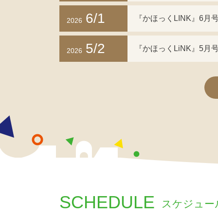
6/1
『かほっくLINK』6月号
2026
5/2
『かほっくLiNK』5月号
2026
SCHEDULE
スケジュー