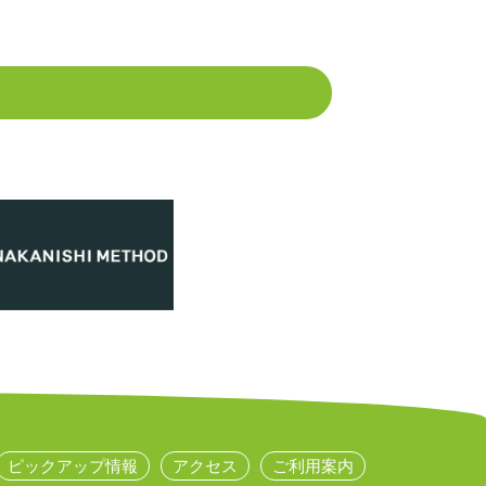
ピックアップ情報
アクセス
ご利用案内