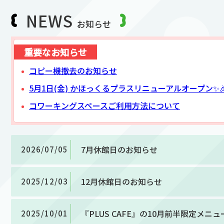
NEWS
お知らせ
重要なお知らせ
コピー機撤去のお知らせ
5月1日(金) かほっくるプラスリニューアルオープン✨
コワーキングスペースご利用方法について
7月休館日のお知らせ
2026/07/05
12月休館日のお知らせ
2025/12/03
『PLUS CAFE』の10月前半限定メニ
2025/10/01