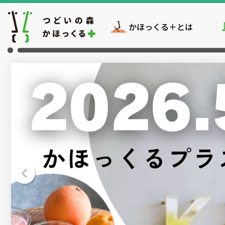
かほっくる＋とは