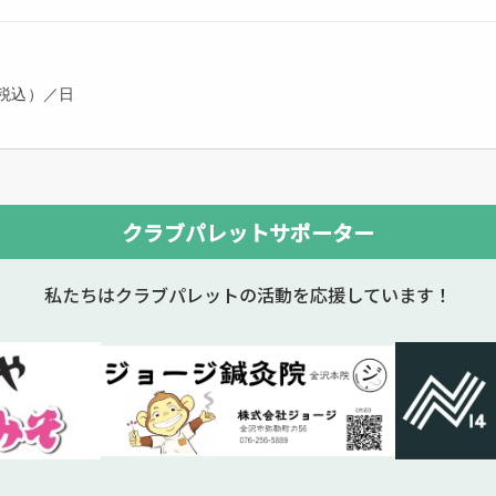
クラブパレットサポーター
私たちはクラブパレットの活動を応援しています！