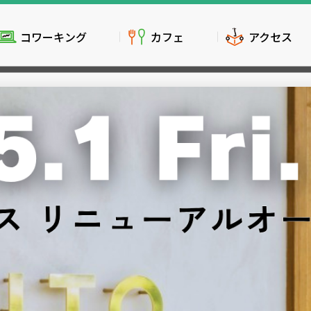
コワーキング
カフェ
アクセス