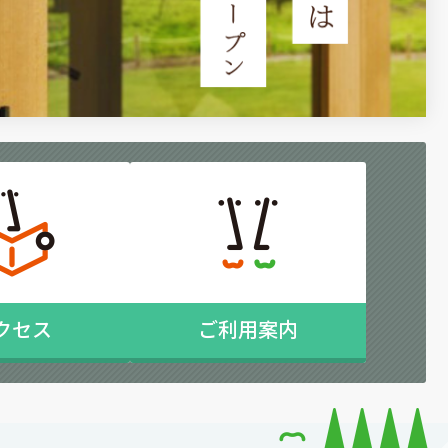
クセス
ご利用案内