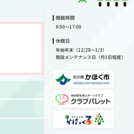
開館時間
9:00～17:00
休館日
年始年末（12/28～1/3）
施設メンテナンス日（月1日程度）