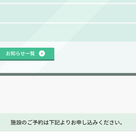
お知らせ一覧
施設のご予約は下記よりお申し込みください。