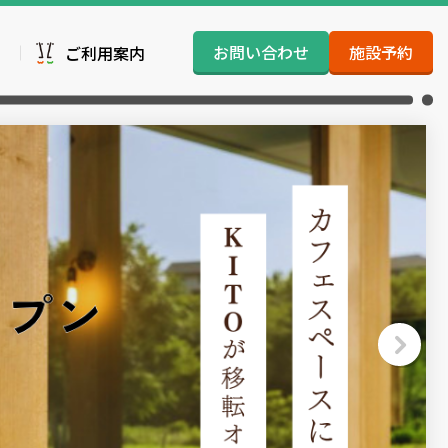
お問い合わせ
施設予約
ご利用案内