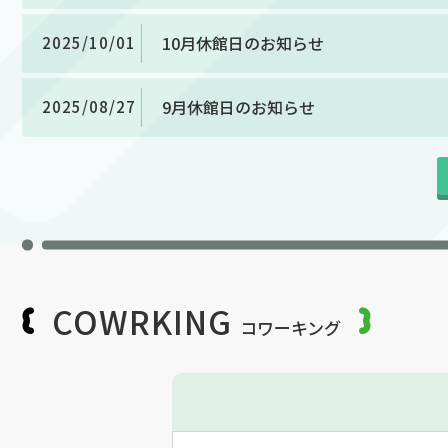
10月休館日のお知らせ
2025/10/01
9月休館日のお知らせ
2025/08/27
COWRKING
コワーキング